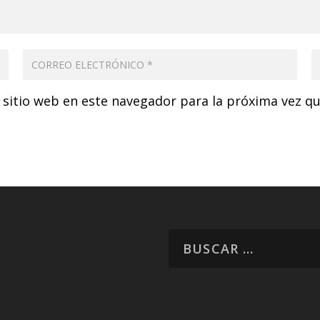
 sitio web en este navegador para la próxima vez q