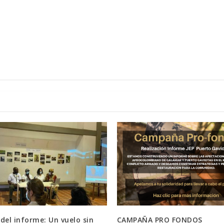
del informe: Un vuelo sin
CAMPAÑA PRO FONDOS