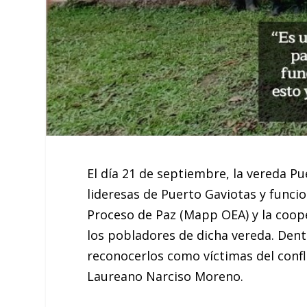
El día 21 de septiembre, la vereda Pu
lideresas de Puerto Gaviotas y funci
Proceso de Paz (Mapp OEA) y la coope
los pobladores de dicha vereda. Dent
reconocerlos como víctimas del confli
Laureano Narciso Moreno.