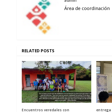
admin
Área de coordinación
RELATED POSTS
Encuentros veredales con
entrega 