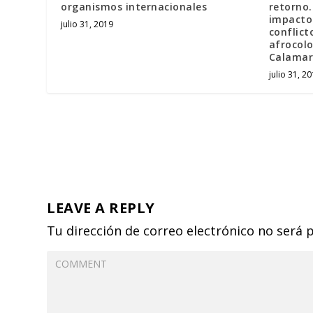
organismos internacionales
retorno.
impactos
julio 31, 2019
conflict
afrocol
Calamar
julio 31, 2
LEAVE A REPLY
Tu dirección de correo electrónico no será 