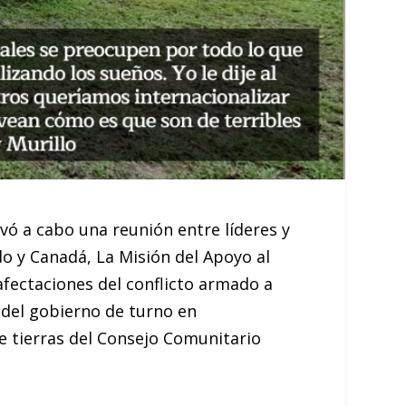
evó a cabo una reunión entre líderes y
do y Canadá, La Misión del Apoyo al
afectaciones del conflicto armado a
 del gobierno de turno en
de tierras del Consejo Comunitario