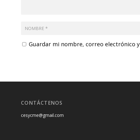
Guardar mi nombre, correo electrónico y
CONTÁCTENOS
cesycme@gmail.com