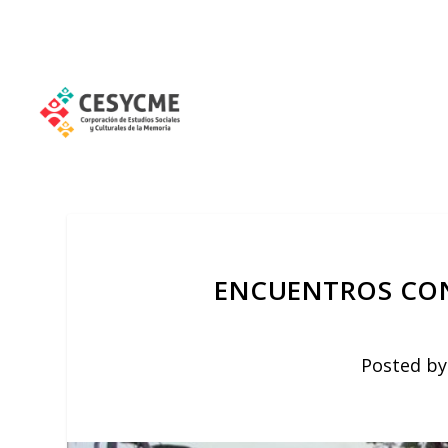
ENCUENTROS CON
Posted b