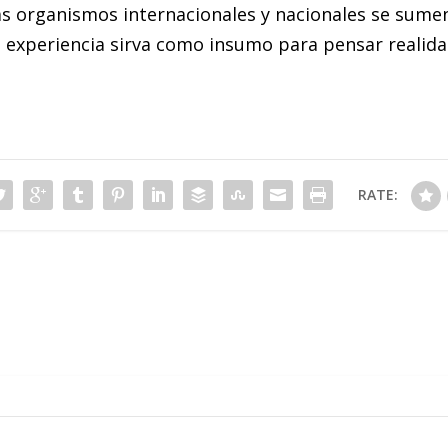
organismos internacionales y nacionales se sumen 
a experiencia sirva como insumo para pensar realida
RATE: