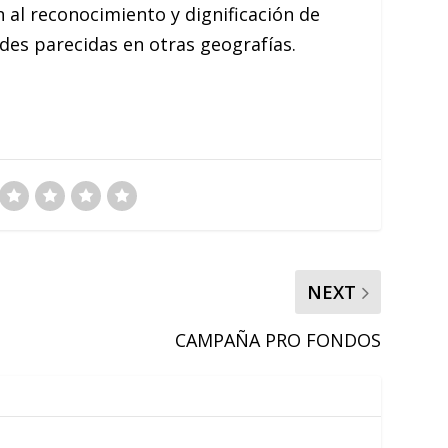
al reconocimiento y dignificación de
des parecidas en otras geografías.
NEXT
CAMPAÑA PRO FONDOS