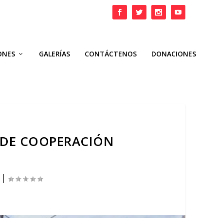
ONES
GALERÍAS
CONTÁCTENOS
DONACIONES
 DE COOPERACIÓN
|