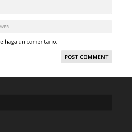
ue haga un comentario.