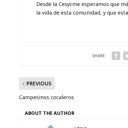
Desde la Cesycme esperamos que más 
la vida de esta comunidad, y que est
SHARE:
PREVIOUS
Campesinos cocaleros
ABOUT THE AUTHOR