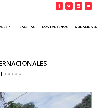
ONES
GALERÍAS
CONTÁCTENOS
DONACIONES
ERNACIONALES
|