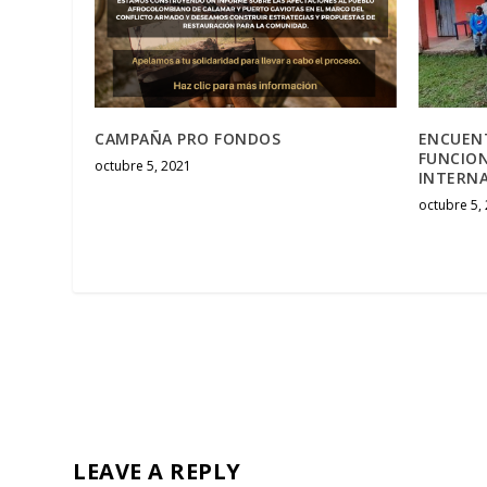
CAMPAÑA PRO FONDOS
ENCUEN
FUNCION
octubre 5, 2021
INTERN
octubre 5,
LEAVE A REPLY