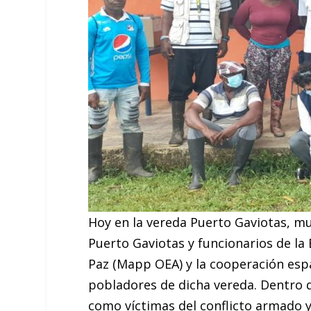
Hoy en la vereda Puerto Gaviotas, mun
Puerto Gaviotas y funcionarios de la
Paz (Mapp OEA) y la cooperación españ
pobladores de dicha vereda. Dentro d
como víctimas del conflicto armado y