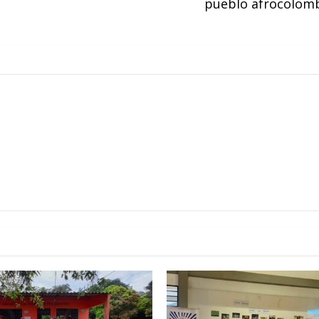
pueblo afrocolomb