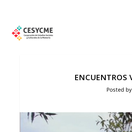
ENCUENTROS 
Posted b