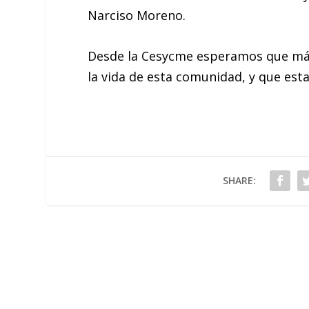
Narciso Moreno.
Desde la Cesycme esperamos que más 
la vida de esta comunidad, y que est
SHARE: