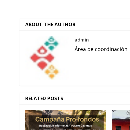
ABOUT THE AUTHOR
admin
Área de coordinación
RELATED POSTS