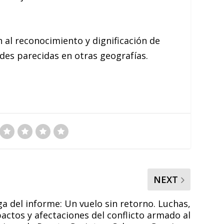
al reconocimiento y dignificación de
des parecidas en otras geografías.
NEXT
a del informe: Un vuelo sin retorno. Luchas,
pactos y afectaciones del conflicto armado al