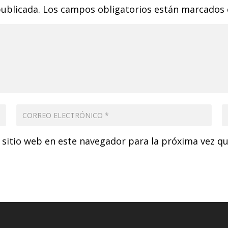
publicada.
Los campos obligatorios están marcados
 sitio web en este navegador para la próxima vez q