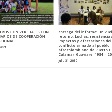
TROS CON VEREDALES CON
entrega del informe: Un vuel
ARIOS DE COOPERACIÓN
retorno. Luchas, resistencias
ACIONAL
impactos y afectaciones del
conflicto armado al pueblo
 2021
afrocolombiano de Puerto G
Calamar-Guaviare, 1984 – 2
julio 31, 2019