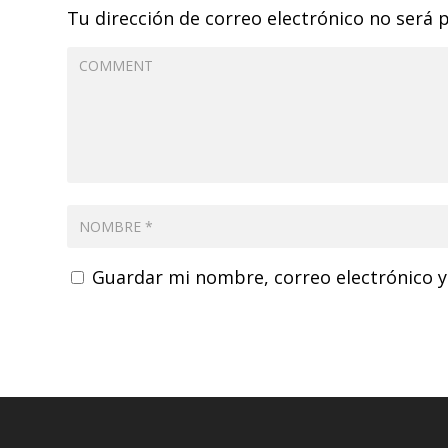
Tu dirección de correo electrónico no será 
Guardar mi nombre, correo electrónico y