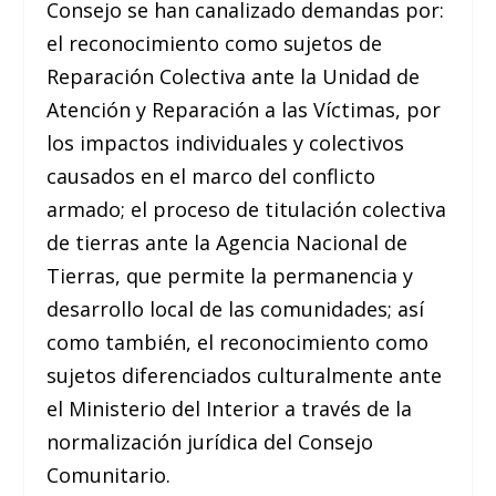
Consejo se han canalizado demandas por:
el reconocimiento como sujetos de
Reparación Colectiva ante la Unidad de
Atención y Reparación a las Víctimas, por
los impactos individuales y colectivos
causados en el marco del conflicto
armado; el proceso de titulación colectiva
de tierras ante la Agencia Nacional de
Tierras, que permite la permanencia y
desarrollo local de las comunidades; así
como también, el reconocimiento como
sujetos diferenciados culturalmente ante
el Ministerio del Interior a través de la
normalización jurídica del Consejo
Comunitario.