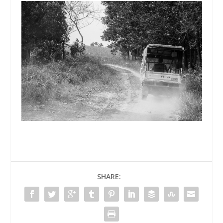
SHARE: