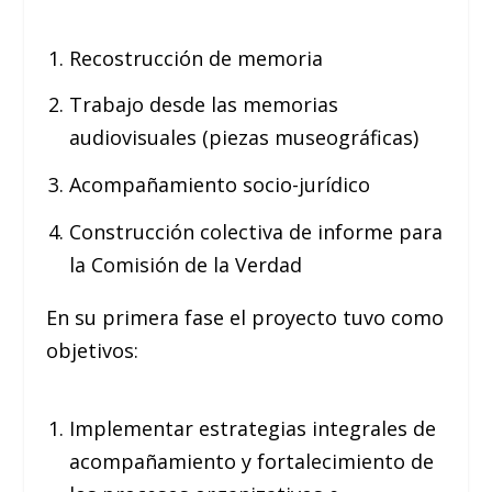
Recostrucción de memoria
Trabajo desde las memorias
audiovisuales (piezas museográficas)
Acompañamiento socio-jurídico
Construcción colectiva de informe para
la Comisión de la Verdad
En su primera fase el proyecto tuvo como
objetivos:
Implementar estrategias integrales de
acompañamiento y fortalecimiento de