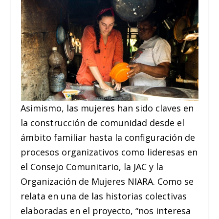
Asimismo, las mujeres han sido claves en
la construcción de comunidad desde el
ámbito familiar hasta la configuración de
procesos organizativos como lideresas en
el Consejo Comunitario, la JAC y la
Organización de Mujeres NIARA. Como se
relata en una de las historias colectivas
elaboradas en el proyecto, “nos interesa