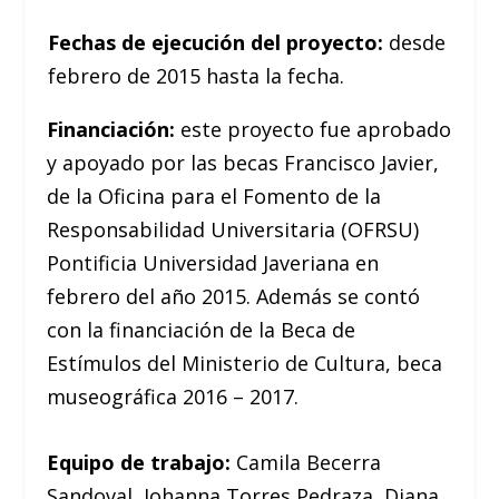
Fechas de ejecución del proyecto:
desde
febrero de 2015 hasta la fecha.
Financiación:
este proyecto fue aprobado
y apoyado por las becas Francisco Javier,
de la Oficina para el Fomento de la
Responsabilidad Universitaria (OFRSU)
Pontificia Universidad Javeriana en
febrero del año 2015. Además se contó
con la financiación de la Beca de
Estímulos del Ministerio de Cultura, beca
museográfica 2016 – 2017.
Equipo de trabajo:
Camila Becerra
Sandoval, Johanna Torres Pedraza, Diana