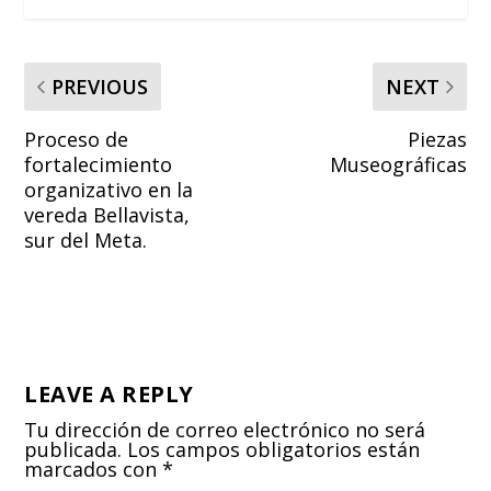
PREVIOUS
NEXT
Proceso de
Piezas
fortalecimiento
Museográficas
organizativo en la
vereda Bellavista,
sur del Meta.
LEAVE A REPLY
Tu dirección de correo electrónico no será
publicada.
Los campos obligatorios están
marcados con
*