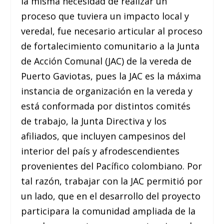
la misma necesidad de realizar un
proceso que tuviera un impacto local y
veredal, fue necesario articular al proceso
de fortalecimiento comunitario a la Junta
de Acción Comunal (JAC) de la vereda de
Puerto Gaviotas, pues la JAC es la máxima
instancia de organización en la vereda y
está conformada por distintos comités
de trabajo, la Junta Directiva y los
afiliados, que incluyen campesinos del
interior del país y afrodescendientes
provenientes del Pacífico colombiano. Por
tal razón, trabajar con la JAC permitió por
un lado, que en el desarrollo del proyecto
participara la comunidad ampliada de la