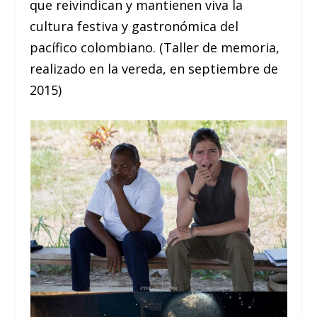
que reivindican y mantienen viva la
cultura festiva y gastronómica del
pacífico colombiano. (Taller de memoria,
realizado en la vereda, en septiembre de
2015)