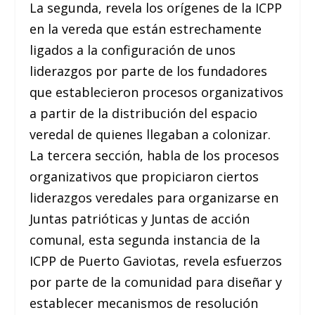
La segunda, revela los orígenes de la ICPP
en la vereda que están estrechamente
ligados a la configuración de unos
liderazgos por parte de los fundadores
que establecieron procesos organizativos
a partir de la distribución del espacio
veredal de quienes llegaban a colonizar.
La tercera sección, habla de los procesos
organizativos que propiciaron ciertos
liderazgos veredales para organizarse en
Juntas patrióticas y Juntas de acción
comunal, esta segunda instancia de la
ICPP de Puerto Gaviotas, revela esfuerzos
por parte de la comunidad para diseñar y
establecer mecanismos de resolución