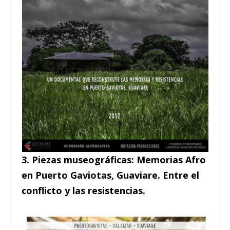
3. Piezas museográficas: Memorias Afro
en Puerto Gaviotas, Guaviare. Entre el
conflicto y las resistencias.