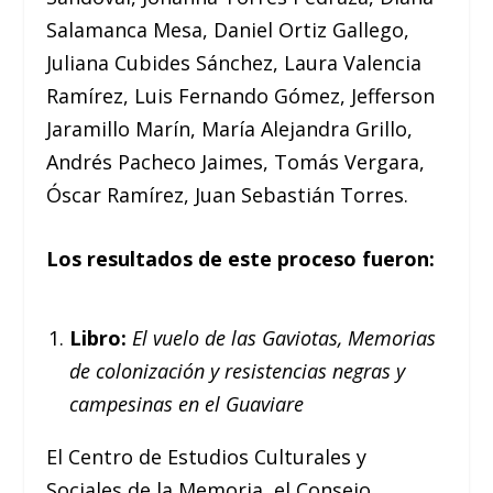
Salamanca Mesa, Daniel Ortiz Gallego,
Juliana Cubides Sánchez, Laura Valencia
Ramírez, Luis Fernando Gómez, Jefferson
Jaramillo Marín, María Alejandra Grillo,
Andrés Pacheco Jaimes, Tomás Vergara,
Óscar Ramírez, Juan Sebastián Torres.
Los resultados de este proceso fueron:
Libro:
El vuelo de las Gaviotas, Memorias
de colonización y resistencias negras y
campesinas en el Guaviare
El Centro de Estudios Culturales y
Sociales de la Memoria, el Consejo