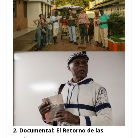
2. Documental: El Retorno de las