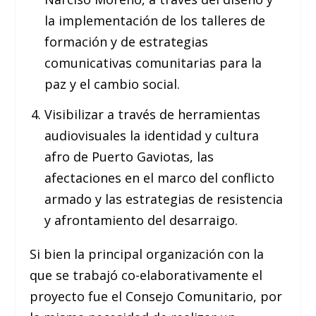
la implementación de los talleres de
formación y de estrategias
comunicativas comunitarias para la
paz y el cambio social.
Visibilizar a través de herramientas
audiovisuales la identidad y cultura
afro de Puerto Gaviotas, las
afectaciones en el marco del conflicto
armado y las estrategias de resistencia
y afrontamiento del desarraigo.
Si bien la principal organización con la
que se trabajó co-elaborativamente el
proyecto fue el Consejo Comunitario, por