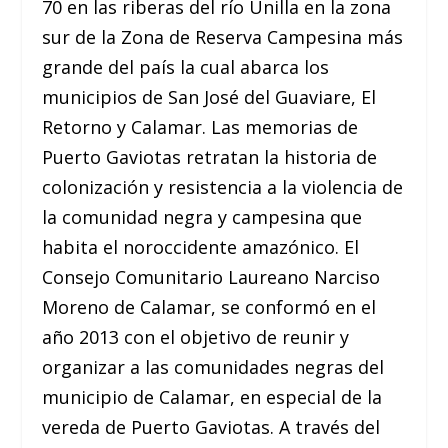
70 en las riberas del río Unilla en la zona
sur de la Zona de Reserva Campesina más
grande del país la cual abarca los
municipios de San José del Guaviare, El
Retorno y Calamar. Las memorias de
Puerto Gaviotas retratan la historia de
colonización y resistencia a la violencia de
la comunidad negra y campesina que
habita el noroccidente amazónico. El
Consejo Comunitario Laureano Narciso
Moreno de Calamar, se conformó en el
año 2013 con el objetivo de reunir y
organizar a las comunidades negras del
municipio de Calamar, en especial de la
vereda de Puerto Gaviotas. A través del