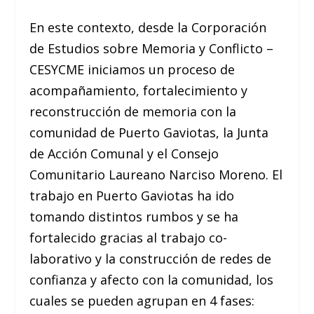
En este contexto, desde la Corporación
de Estudios sobre Memoria y Conflicto –
CESYCME iniciamos un proceso de
acompañamiento, fortalecimiento y
reconstrucción de memoria con la
comunidad de Puerto Gaviotas, la Junta
de Acción Comunal y el Consejo
Comunitario Laureano Narciso Moreno. El
trabajo en Puerto Gaviotas ha ido
tomando distintos rumbos y se ha
fortalecido gracias al trabajo co-
laborativo y la construcción de redes de
confianza y afecto con la comunidad, los
cuales se pueden agrupan en 4 fases: