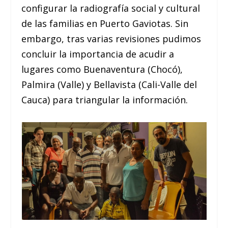
configurar la radiografía social y cultural
de las familias en Puerto Gaviotas. Sin
embargo, tras varias revisiones pudimos
concluir la importancia de acudir a
lugares como Buenaventura (Chocó),
Palmira (Valle) y Bellavista (Cali-Valle del
Cauca) para triangular la información.