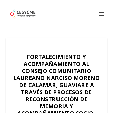
FORTALECIMIENTO Y
ACOMPAÑAMIENTO AL
CONSEJO COMUNITARIO
LAUREANO NARCISO MORENO
DE CALAMAR, GUAVIARE A
TRAVÉS DE PROCESOS DE
RECONSTRUCCIÓN DE
MEMORIA Y