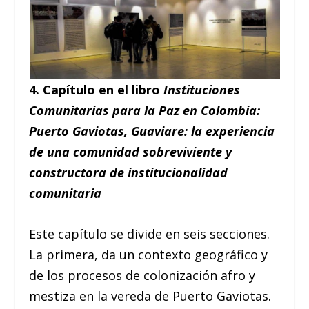
4. Capítulo en el libro
Instituciones
Comunitarias para la Paz en Colombia:
Puerto Gaviotas, Guaviare: la experiencia
de una comunidad sobreviviente y
constructora de institucionalidad
comunitaria
Este capítulo se divide en seis secciones.
La primera, da un contexto geográfico y
de los procesos de colonización afro y
mestiza en la vereda de Puerto Gaviotas.