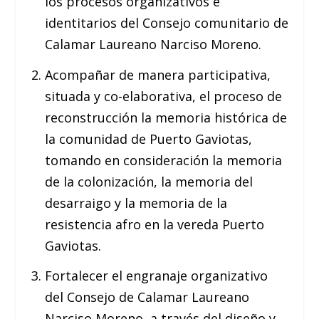
los procesos organizativos e
identitarios del Consejo comunitario de
Calamar Laureano Narciso Moreno.
Acompañar de manera participativa,
situada y co-elaborativa, el proceso de
reconstrucción la memoria histórica de
la comunidad de Puerto Gaviotas,
tomando en consideración la memoria
de la colonización, la memoria del
desarraigo y la memoria de la
resistencia afro en la vereda Puerto
Gaviotas.
Fortalecer el engranaje organizativo
del Consejo de Calamar Laureano
Narciso Moreno, a través del diseño y