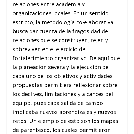
relaciones entre academia y
organizaciones locales. En un sentido
estricto, la metodología co-elaborativa
busca dar cuenta de la fragosidad de
relaciones que se construyen, tejen y
sobreviven en el ejercicio del
fortalecimiento organizativo. De aquí que
la planeación severa y la ejecución de
cada uno de los objetivos y actividades
propuestas permitiera reflexionar sobre
los declives, limitaciones y alcances del
equipo, pues cada salida de campo
implicaba nuevos aprendizajes y nuevos
retos. Un ejemplo de esto son los mapas
de parentesco, los cuales permitieron