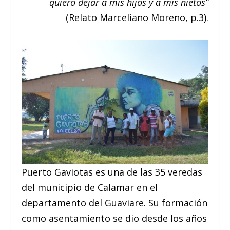
quiero dejar a mis hijos y a mis nietos”
(Relato Marceliano Moreno, p.3).
Puerto Gaviotas es una de las 35 veredas
del municipio de Calamar en el
departamento del Guaviare. Su formación
como asentamiento se dio desde los años