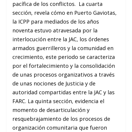
pacífica de los conflictos. La cuarta
sección, revela cómo en Puerto Gaviotas,
la ICPP para mediados de los años
noventa estuvo atravesada por la
interlocución entre la JAC, los órdenes
armados guerrilleros y la comunidad en
crecimiento, este periodo se caracteriza
por el fortalecimiento y la consolidación
de unas procesos organizativos a través
de unas nociones de Justicia y de
autoridad compartidas entre la JAC y las
FARC. La quinta sección, evidencia el
momento de desarticulación y
resquebrajamiento de los procesos de
organización comunitaria que fueron