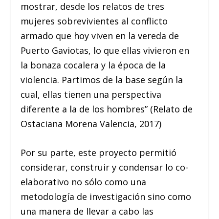
mostrar, desde los relatos de tres
mujeres sobrevivientes al conflicto
armado que hoy viven en la vereda de
Puerto Gaviotas, lo que ellas vivieron en
la bonaza cocalera y la época de la
violencia. Partimos de la base según la
cual, ellas tienen una perspectiva
diferente a la de los hombres” (Relato de
Ostaciana Morena Valencia, 2017)
Por su parte, este proyecto permitió
considerar, construir y condensar lo co-
elaborativo no sólo como una
metodología de investigación sino como
una manera de llevar a cabo las