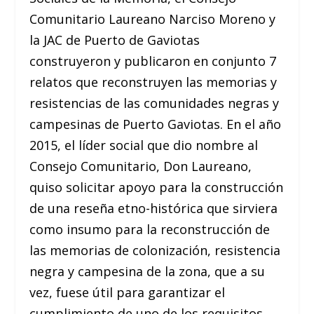
Comunitario Laureano Narciso Moreno y
la JAC de Puerto de Gaviotas
construyeron y publicaron en conjunto 7
relatos que reconstruyen las memorias y
resistencias de las comunidades negras y
campesinas de Puerto Gaviotas. En el año
2015, el líder social que dio nombre al
Consejo Comunitario, Don Laureano,
quiso solicitar apoyo para la construcción
de una reseña etno-histórica que sirviera
como insumo para la reconstrucción de
las memorias de colonización, resistencia
negra y campesina de la zona, que a su
vez, fuese útil para garantizar el
cumplimiento de uno de los requisitos