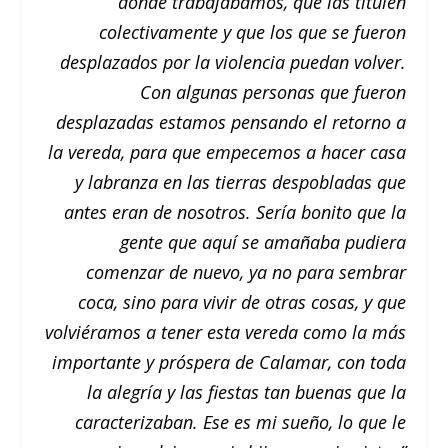
donde trabajábamos, que las titulen
colectivamente y que los que se fueron
desplazados por la violencia puedan volver.
Con algunas personas que fueron
desplazadas estamos pensando el retorno a
la vereda, para que empecemos a hacer casa
y labranza en las tierras despobladas que
antes eran de nosotros. Sería bonito que la
gente que aquí se amañaba pudiera
comenzar de nuevo, ya no para sembrar
coca, sino para vivir de otras cosas, y que
volviéramos a tener esta vereda como la más
importante y próspera de Calamar, con toda
la alegría y las fiestas tan buenas que la
caracterizaban. Ese es mi sueño, lo que le