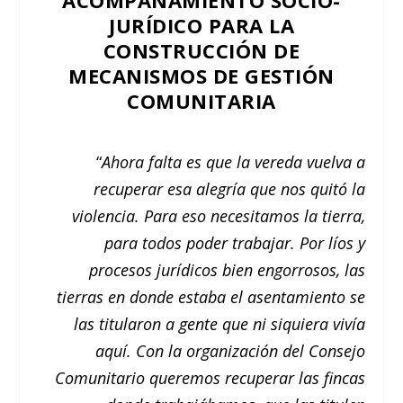
ACOMPAÑAMIENTO SOCIO-
JURÍDICO PARA LA
CONSTRUCCIÓN DE
MECANISMOS DE GESTIÓN
COMUNITARIA
“
Ahora falta es que la vereda vuelva a
recuperar esa alegría que nos quitó la
violencia. Para eso necesitamos la tierra,
para todos poder trabajar. Por líos y
procesos jurídicos bien engorrosos, las
tierras en donde estaba el asentamiento se
las titularon a gente que ni siquiera vivía
aquí. Con la organización del Consejo
Comunitario queremos recuperar las fincas