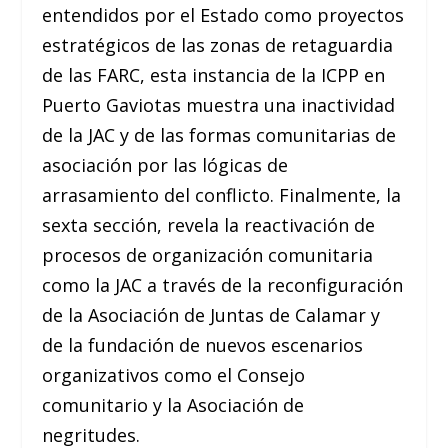
entendidos por el Estado como proyectos
estratégicos de las zonas de retaguardia
de las FARC, esta instancia de la ICPP en
Puerto Gaviotas muestra una inactividad
de la JAC y de las formas comunitarias de
asociación por las lógicas de
arrasamiento del conflicto. Finalmente, la
sexta sección, revela la reactivación de
procesos de organización comunitaria
como la JAC a través de la reconfiguración
de la Asociación de Juntas de Calamar y
de la fundación de nuevos escenarios
organizativos como el Consejo
comunitario y la Asociación de
negritudes.