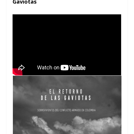
Gaviotas