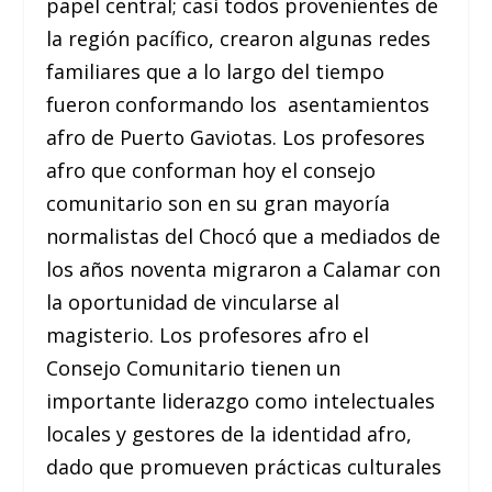
papel central; casi todos provenientes de
la región pacífico, crearon algunas redes
familiares que a lo largo del tiempo
fueron conformando los asentamientos
afro de Puerto Gaviotas. Los profesores
afro que conforman hoy el consejo
comunitario son en su gran mayoría
normalistas del Chocó que a mediados de
los años noventa migraron a Calamar con
la oportunidad de vincularse al
magisterio. Los profesores afro el
Consejo Comunitario tienen un
importante liderazgo como intelectuales
locales y gestores de la identidad afro,
dado que promueven prácticas culturales