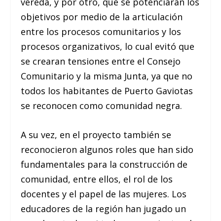
vereda, y por otro, que se potenciaran los
objetivos por medio de la articulación
entre los procesos comunitarios y los
procesos organizativos, lo cual evitó que
se crearan tensiones entre el Consejo
Comunitario y la misma Junta, ya que no
todos los habitantes de Puerto Gaviotas
se reconocen como comunidad negra.
A su vez, en el proyecto también se
reconocieron algunos roles que han sido
fundamentales para la construcción de
comunidad, entre ellos, el rol de los
docentes y el papel de las mujeres. Los
educadores de la región han jugado un