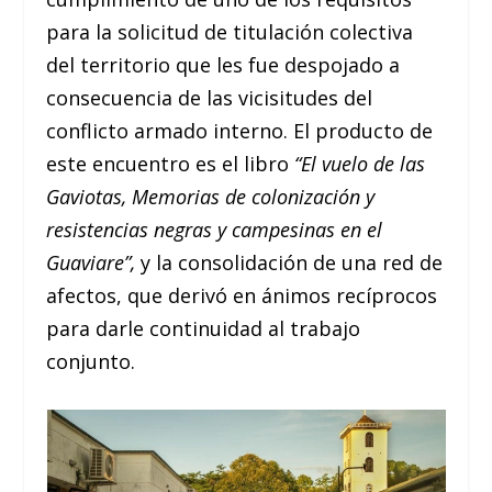
para la solicitud de titulación colectiva
del territorio que les fue despojado a
consecuencia de las vicisitudes del
conflicto armado interno. El producto de
este encuentro es el libro
“El vuelo de las
Gaviotas, Memorias de colonización y
resistencias negras y campesinas en el
Guaviare”,
y la consolidación de una red de
afectos, que derivó en ánimos recíprocos
para darle continuidad al trabajo
conjunto.