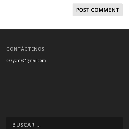
CONTÁCTENOS
cesycme@gmail.com