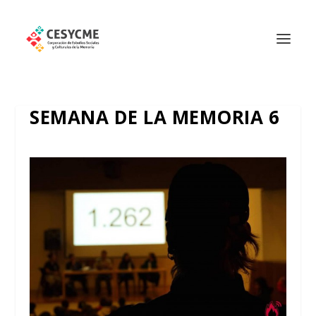
SEMANA DE LA MEMORIA 6