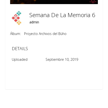
Semana De La Memoria 6
admin
Álbum:
Proyecto Archivos del Búho
DETAILS
Uploaded
Septiembre 10, 2019