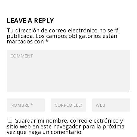
LEAVE A REPLY
Tu dirección de correo electrónico no será
publicada.
Los campos obligatorios están
marcados con
*
Guardar mi nombre, correo electrónico y
sitio web en este navegador para la próxima
vez que haga un comentario.