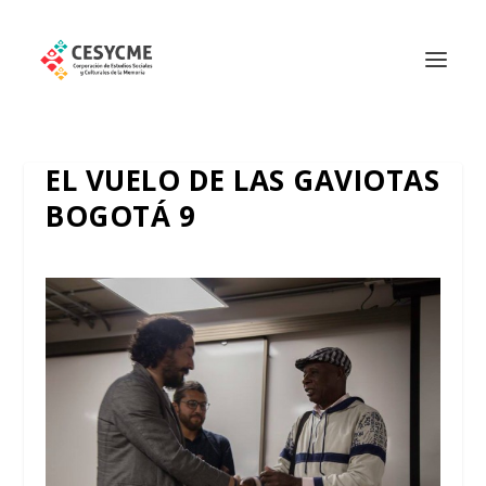
EL VUELO DE LAS GAVIOTAS
BOGOTÁ 9