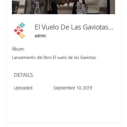
El Vuelo De Las Gaviotas Bogotá 9
admin
Álbum:
Lanzamiento del libro El vuelo de las Gaviotas
DETAILS
Uploaded
Septiembre 10, 2019