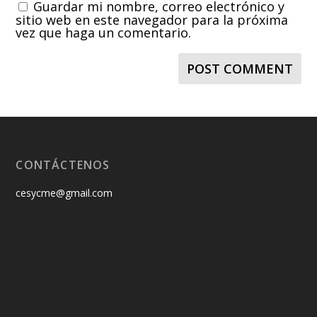
Guardar mi nombre, correo electrónico y
sitio web en este navegador para la próxima
vez que haga un comentario.
CONTÁCTENOS
cesycme@gmail.com