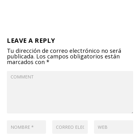
LEAVE A REPLY
Tu dirección de correo electrónico no será
publicada.
Los campos obligatorios están
marcados con
*