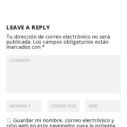
LEAVE A REPLY
Tu dirección de correo electrónico no será
publicada.
Los campos obligatorios están
marcados con
*
Guardar mi nombre, correo electrónico y
sitio web en este navegador para la próxima