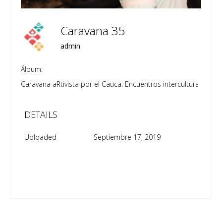
Caravana 35
admin
Álbum:
Caravana aRtivista por el Cauca. Encuentros interculturales para 
DETAILS
Uploaded
Septiembre 17, 2019