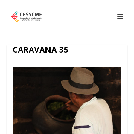
CARAVANA 35