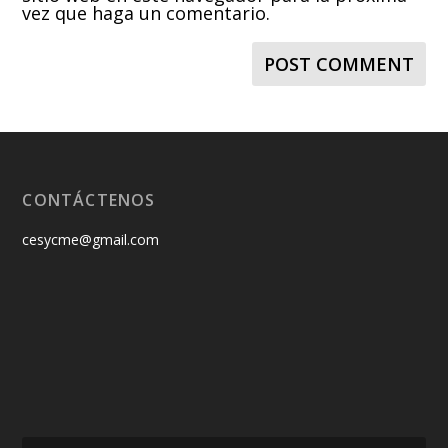
vez que haga un comentario.
CONTÁCTENOS
cesycme@gmail.com