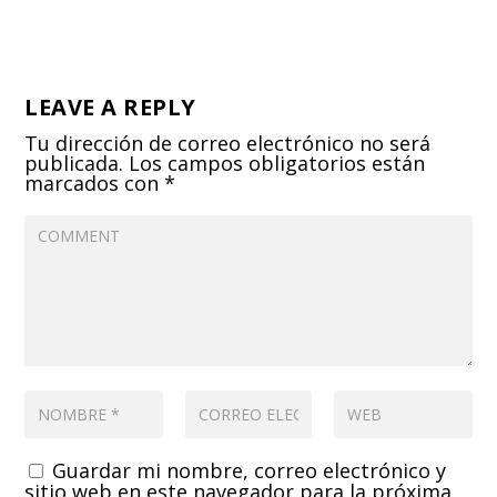
LEAVE A REPLY
Tu dirección de correo electrónico no será
publicada.
Los campos obligatorios están
marcados con
*
Guardar mi nombre, correo electrónico y
sitio web en este navegador para la próxima