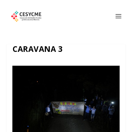
CARAVANA 3