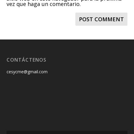
vez que haga un comentario.
CONTÁCTENOS
cesycme@gmail.com