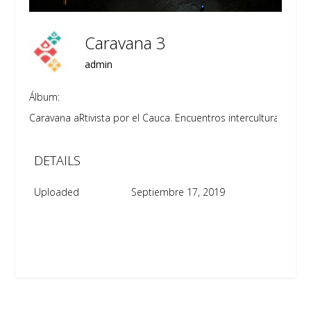
Caravana 3
admin
Álbum:
Caravana aRtivista por el Cauca. Encuentros interculturales para 
DETAILS
Uploaded
Septiembre 17, 2019