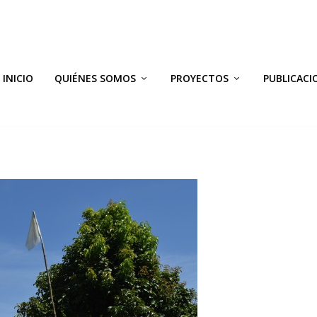
INICIO
QUIÉNES SOMOS
PROYECTOS
PUBLICACI