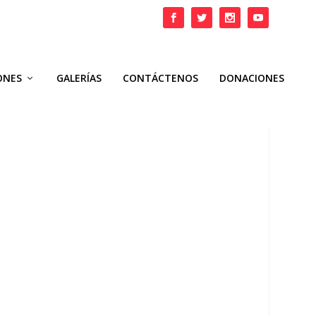
ONES
GALERÍAS
CONTÁCTENOS
DONACIONES