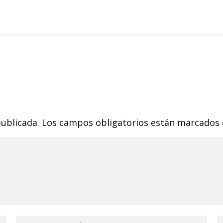
publicada.
Los campos obligatorios están marcados