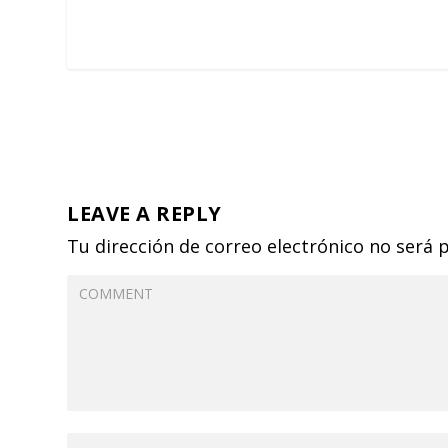
LEAVE A REPLY
Tu dirección de correo electrónico no será 