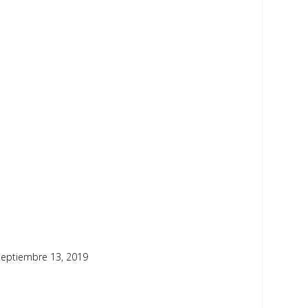
Septiembre 13, 2019