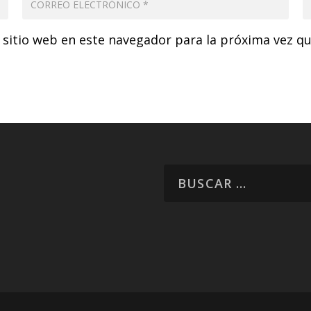
 sitio web en este navegador para la próxima vez q