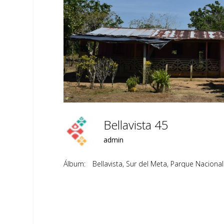
Bellavista 45
admin
Álbum:
Bellavista, Sur del Meta, Parque Naciona