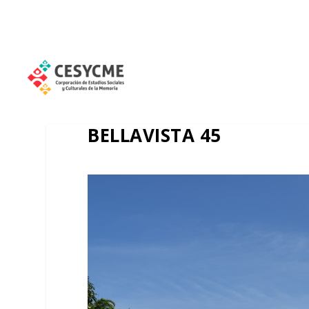
BELLAVISTA 45