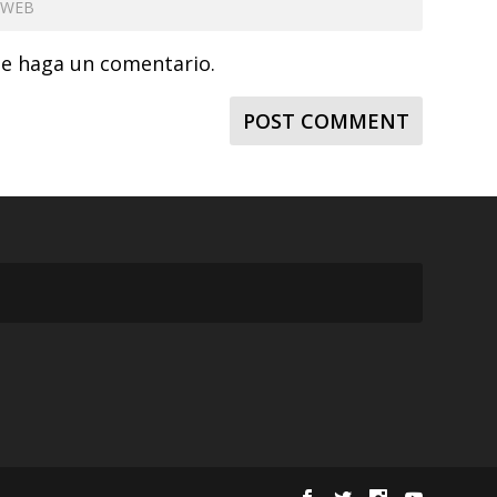
ue haga un comentario.