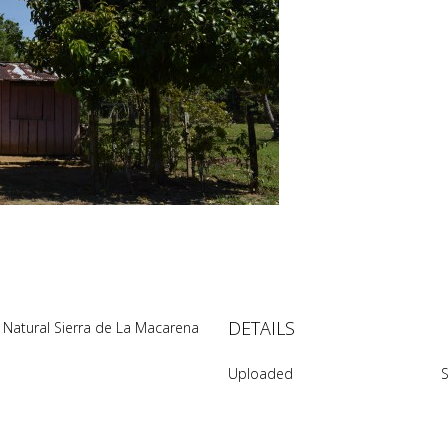
DETAILS
l Natural Sierra de La Macarena
Uploaded