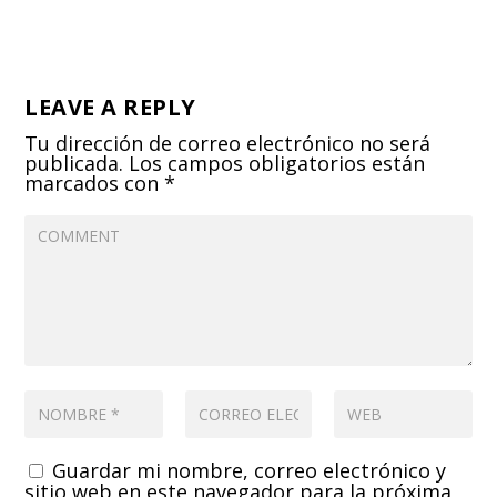
LEAVE A REPLY
Tu dirección de correo electrónico no será
publicada.
Los campos obligatorios están
marcados con
*
Guardar mi nombre, correo electrónico y
sitio web en este navegador para la próxima