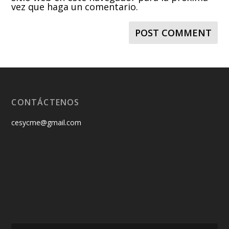
vez que haga un comentario.
CONTÁCTENOS
cesycme@gmail.com