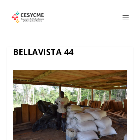
BELLAVISTA 44