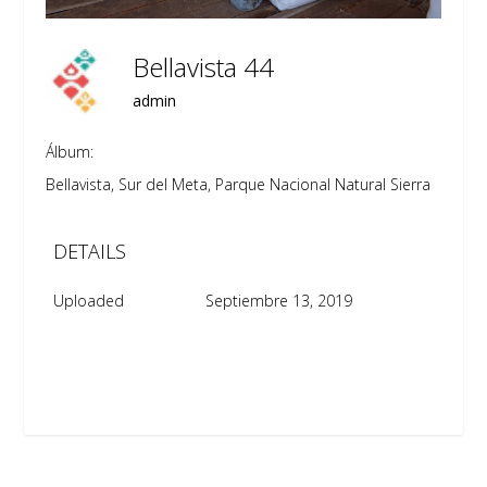
Bellavista 44
admin
Álbum:
Bellavista, Sur del Meta, Parque Nacional Natural Sierra de La
DETAILS
Uploaded
Septiembre 13, 2019