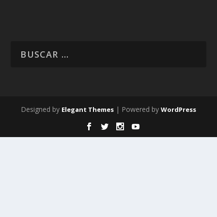
Designed by
| Powered by
Elegant Themes
WordPress