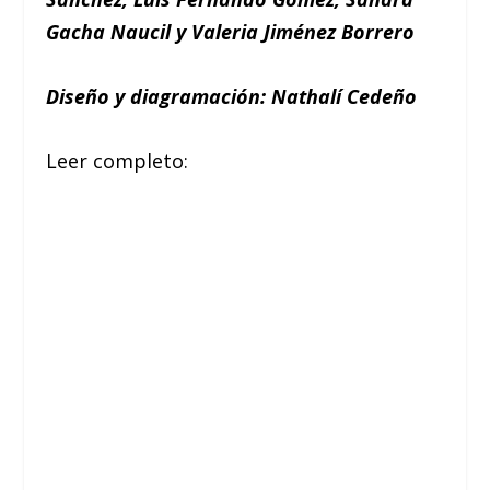
Gacha Naucil y Valeria Jiménez Borrero
Diseño y diagramación: Nathalí Cedeño
Leer completo: