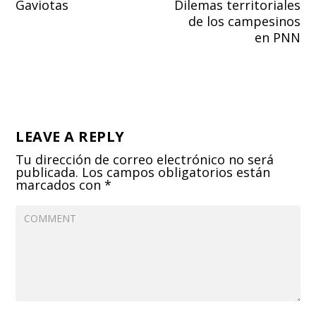
Gaviotas
Dilemas territoriales
de los campesinos
en PNN
LEAVE A REPLY
Tu dirección de correo electrónico no será
publicada.
Los campos obligatorios están
marcados con
*