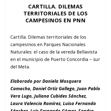
CARTILLA. DILEMAS
TERRITORIALES DE LOS
CAMPESINOS EN PNN
Cartilla. Dilemas territoriales de los
campesinos en Parques Nacionales
Naturales: el caso de la vereda Bellavista
en el municipio de Puerto Concordia – sur
del Meta.
Elaborado por Daniela Mosquera
Camacho, Daniel Ortiz Gallego, Juan Pablo
Vera Lugo, Juliana Cubides Sánchez,
Laura Valencia Ramírez, Luisa Fernanda
Sánchez, Luis Fernando Gómez, Sandra