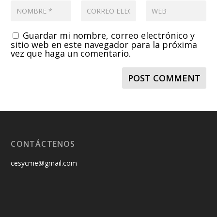
Guardar mi nombre, correo electrónico y
sitio web en este navegador para la próxima
vez que haga un comentario.
CONTÁCTENOS
cesycme@gmail.com