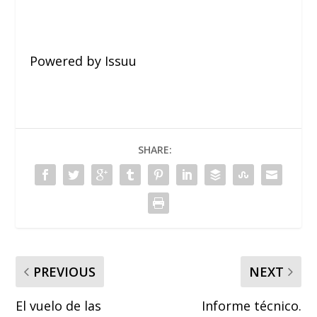
Powered by
Issuu
SHARE:
PREVIOUS
NEXT
El vuelo de las
Informe técnico.