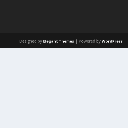
Designed by
| Powered by
Elegant Themes
WordPress