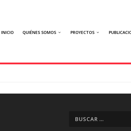
INICIO
QUIÉNES SOMOS
PROYECTOS
PUBLICACI