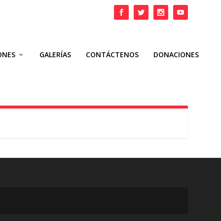
ONES
GALERÍAS
CONTÁCTENOS
DONACIONES